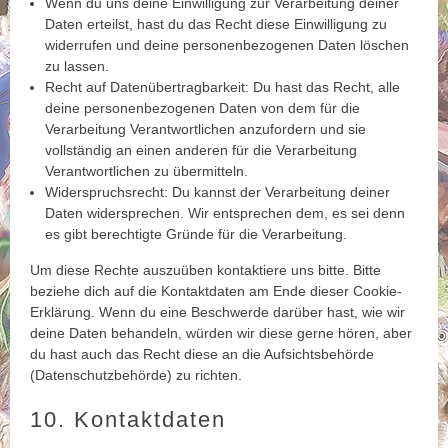
Wenn du uns deine Einwilligung zur Verarbeitung deiner
Daten erteilst, hast du das Recht diese Einwilligung zu
widerrufen und deine personenbezogenen Daten löschen
zu lassen.
Recht auf Datenübertragbarkeit: Du hast das Recht, alle
deine personenbezogenen Daten von dem für die
Verarbeitung Verantwortlichen anzufordern und sie
vollständig an einen anderen für die Verarbeitung
Verantwortlichen zu übermitteln.
Widerspruchsrecht: Du kannst der Verarbeitung deiner
Daten widersprechen. Wir entsprechen dem, es sei denn
es gibt berechtigte Gründe für die Verarbeitung.
Um diese Rechte auszuüben kontaktiere uns bitte. Bitte
beziehe dich auf die Kontaktdaten am Ende dieser Cookie-
Erklärung. Wenn du eine Beschwerde darüber hast, wie wir
deine Daten behandeln, würden wir diese gerne hören, aber
du hast auch das Recht diese an die Aufsichtsbehörde
(Datenschutzbehörde) zu richten.
10. Kontaktdaten