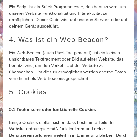
Ein Script ist ein Stück Programmcode, das benutzt wird, um
unserer Website Funktionalität und Interaktivität zu
ermöglichen. Dieser Code wird auf unseren Servern oder auf
deinem Gerät ausgeführt.
4. Was ist ein Web Beacon?
Ein Web-Beacon (auch Pixel-Tag genannt), ist ein kleines
unsichtbares Textfragment oder Bild auf einer Website, das
benutzt wird, um den Verkehr auf der Website zu
überwachen. Um dies zu ermöglichen werden diverse Daten
von dir mittels Web-Beacons gespeichert.
5. Cookies
5.1 Technische oder funktionelle Cookies
Einige Cookies stellen sicher, dass bestimmte Teile der
Website ordnungsgemäß funktionieren und deine
Benutzereinstellungen weiterhin in Erinnerung bleiben. Durch