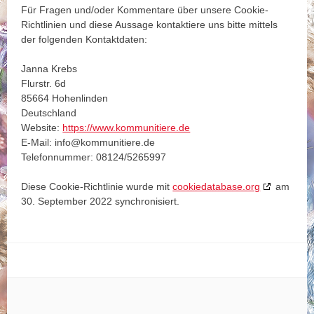
Für Fragen und/oder Kommentare über unsere Cookie-
Richtlinien und diese Aussage kontaktiere uns bitte mittels
der folgenden Kontaktdaten:
Janna Krebs
Flurstr. 6d
85664 Hohenlinden
Deutschland
Website:
https://www.kommunitiere.de
E-Mail:
info@
kommunitiere.de
Telefonnummer: 08124/5265997
Diese Cookie-Richtlinie wurde mit
cookiedatabase.org
am
30. September 2022 synchronisiert.