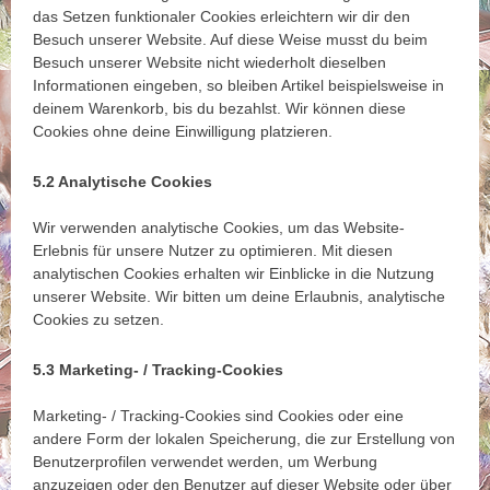
das Setzen funktionaler Cookies erleichtern wir dir den
Besuch unserer Website. Auf diese Weise musst du beim
Besuch unserer Website nicht wiederholt dieselben
Informationen eingeben, so bleiben Artikel beispielsweise in
deinem Warenkorb, bis du bezahlst. Wir können diese
Cookies ohne deine Einwilligung platzieren.
5.2 Analytische Cookies
Wir verwenden analytische Cookies, um das Website-
Erlebnis für unsere Nutzer zu optimieren. Mit diesen
analytischen Cookies erhalten wir Einblicke in die Nutzung
unserer Website. Wir bitten um deine Erlaubnis, analytische
Cookies zu setzen.
5.3 Marketing- / Tracking-Cookies
Marketing- / Tracking-Cookies sind Cookies oder eine
andere Form der lokalen Speicherung, die zur Erstellung von
Benutzerprofilen verwendet werden, um Werbung
anzuzeigen oder den Benutzer auf dieser Website oder über