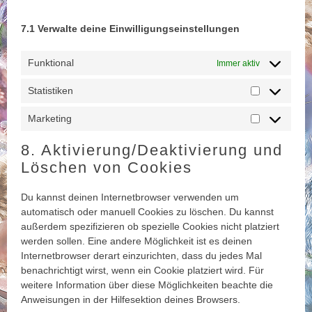
7.1 Verwalte deine Einwilligungseinstellungen
Funktional
Immer aktiv
Statistiken
Statistiken
Marketing
Marketing
8. Aktivierung/Deaktivierung und
Löschen von Cookies
Du kannst deinen Internetbrowser verwenden um
automatisch oder manuell Cookies zu löschen. Du kannst
außerdem spezifizieren ob spezielle Cookies nicht platziert
werden sollen. Eine andere Möglichkeit ist es deinen
Internetbrowser derart einzurichten, dass du jedes Mal
benachrichtigt wirst, wenn ein Cookie platziert wird. Für
weitere Information über diese Möglichkeiten beachte die
Anweisungen in der Hilfesektion deines Browsers.