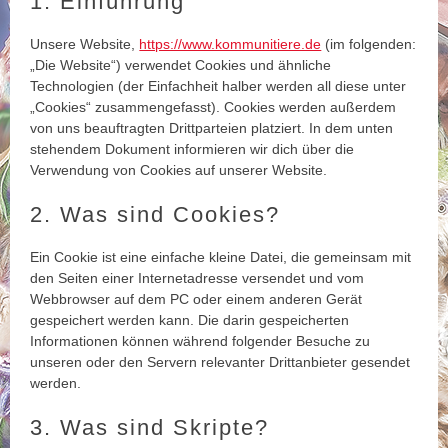
1. Einführung
Unsere Website,
https://www.kommunitiere.de
(im folgenden:
„Die Website“) verwendet Cookies und ähnliche
Technologien (der Einfachheit halber werden all diese unter
„Cookies“ zusammengefasst). Cookies werden außerdem
von uns beauftragten Drittparteien platziert. In dem unten
stehendem Dokument informieren wir dich über die
Verwendung von Cookies auf unserer Website.
2. Was sind Cookies?
Ein Cookie ist eine einfache kleine Datei, die gemeinsam mit
den Seiten einer Internetadresse versendet und vom
Webbrowser auf dem PC oder einem anderen Gerät
gespeichert werden kann. Die darin gespeicherten
Informationen können während folgender Besuche zu
unseren oder den Servern relevanter Drittanbieter gesendet
werden.
3. Was sind Skripte?