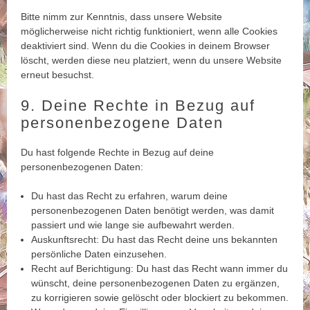
Bitte nimm zur Kenntnis, dass unsere Website
möglicherweise nicht richtig funktioniert, wenn alle Cookies
deaktiviert sind. Wenn du die Cookies in deinem Browser
löscht, werden diese neu platziert, wenn du unsere Website
erneut besuchst.
9. Deine Rechte in Bezug auf
personenbezogene Daten
Du hast folgende Rechte in Bezug auf deine
personenbezogenen Daten:
Du hast das Recht zu erfahren, warum deine
personenbezogenen Daten benötigt werden, was damit
passiert und wie lange sie aufbewahrt werden.
Auskunftsrecht: Du hast das Recht deine uns bekannten
persönliche Daten einzusehen.
Recht auf Berichtigung: Du hast das Recht wann immer du
wünscht, deine personenbezogenen Daten zu ergänzen,
zu korrigieren sowie gelöscht oder blockiert zu bekommen.